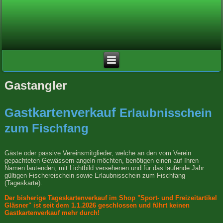
Gastangler
astkartenverkauf
G
Erlaubnisschein
zum Fischfang
Gäste oder passive Vereinsmitglieder, welche an den vom Verein
gepachteten Gewässern angeln möchten, benötigen einen auf Ihren
Namen lautenden, mit Lichtbild versehenen und für das laufende Jahr
gültigen Fischereischein sowie Erlaubnisschein zum Fischfang
(Tageskarte).
Der bisherige Tageskartenverkauf im Shop "Sport- und Freizeitartikel
Gläsner" ist seit dem 1.1.2026 geschlossen und führt keinen
Gastkartenverkauf mehr durch!